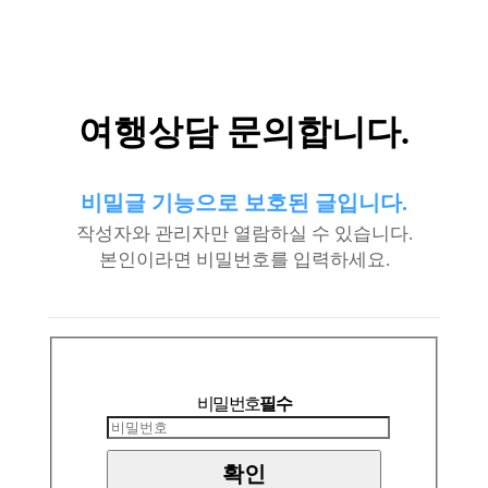
여행상담 문의합니다.
비밀글 기능으로 보호된 글입니다.
작성자와 관리자만 열람하실 수 있습니다.
본인이라면 비밀번호를 입력하세요.
비밀번호
필수