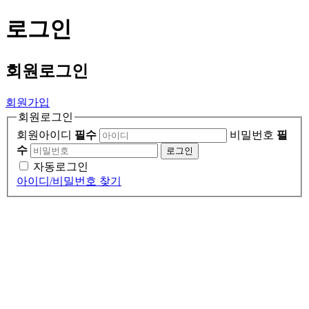
로그인
회원
로그인
회원가입
회원로그인
회원아이디
필수
비밀번호
필
수
로그인
자동로그인
아이디/비밀번호 찾기