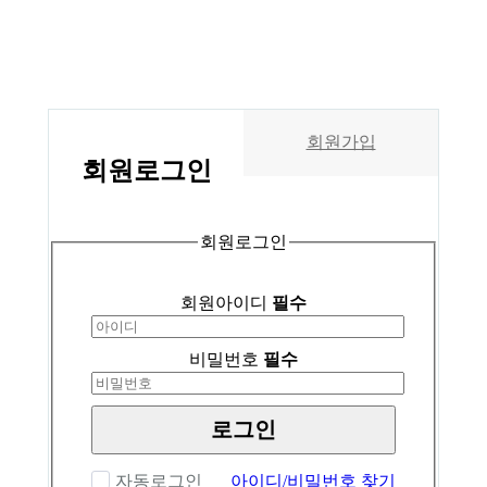
회원가입
회원
로그인
회원로그인
회원아이디
필수
비밀번호
필수
로그인
자동로그인
아이디/비밀번호 찾기