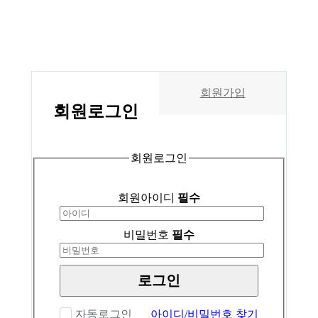
회원가입
회원
로그인
회원로그인
회원아이디
필수
비밀번호
필수
로그인
자동로그인
아이디/비밀번호 찾기