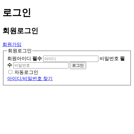
로그인
회원
로그인
회원가입
회원로그인
회원아이디
필수
비밀번호
필
수
로그인
자동로그인
아이디/비밀번호 찾기