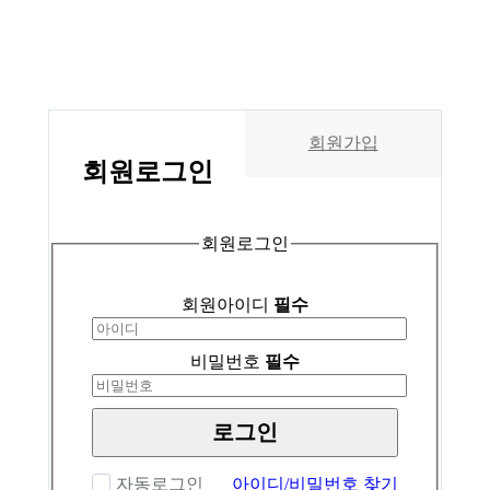
회원가입
회원
로그인
회원로그인
회원아이디
필수
비밀번호
필수
로그인
자동로그인
아이디/비밀번호 찾기